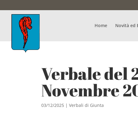
Home
Novità ed 
Verbale del 
Novembre 2
03/12/2025
|
Verbali di Giunta