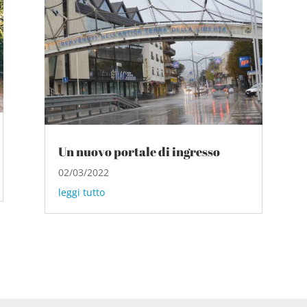
Un nuovo portale di ingresso
02/03/2022
leggi tutto