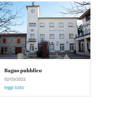
Bagno pubblico
02/03/2022
leggi tutto