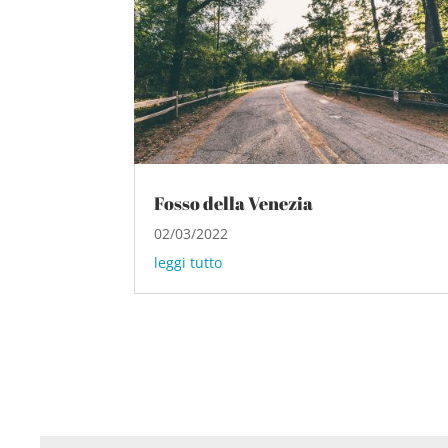
Fosso della Venezia
02/03/2022
leggi tutto