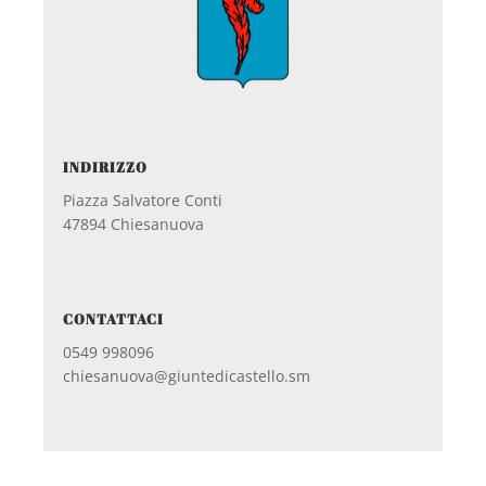
INDIRIZZO
Piazza Salvatore Conti
47894 Chiesanuova
CONTATTACI
0549 998096
chiesanuova@giuntedicastello.sm