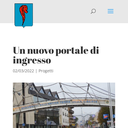
Un nuovo portale di
ingresso
02/03/2022
|
Progetti