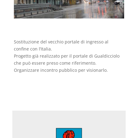
Sostituzione del vecchio portale di ingresso al
confine con l’Italia.
Progetto già realizzato per il portale di Gualdicciolo
che può essere preso come riferimento.
Organizzare incontro pubblico per visionarlo.