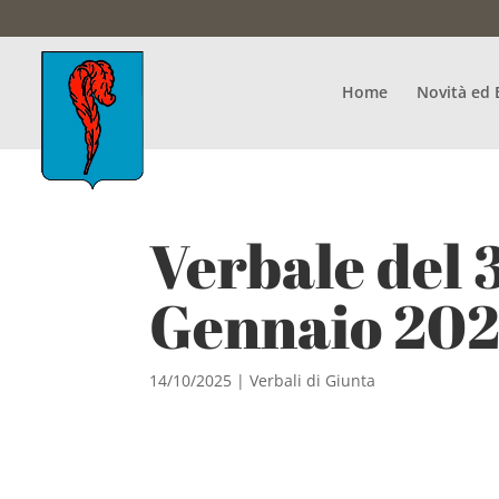
Home
Novità ed 
Verbale del 
Gennaio 20
14/10/2025
|
Verbali di Giunta