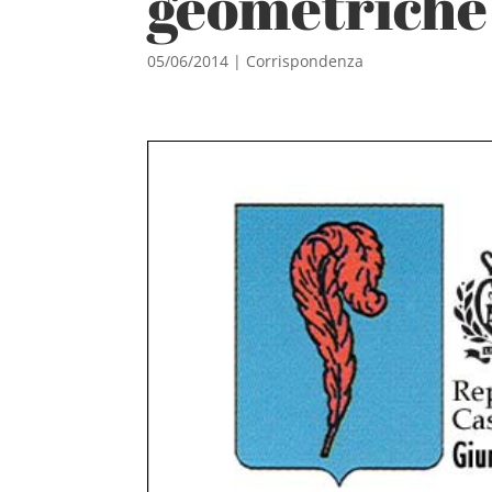
geometriche
05/06/2014
|
Corrispondenza