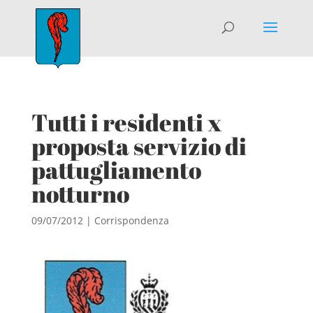
Tutti i residenti x
proposta servizio di
pattugliamento
notturno
09/07/2012
|
Corrispondenza