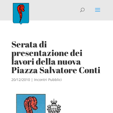
Serata di
presentazione dei
lavori della nuova
Piazza Salvatore Conti
20/12/2010
|
Incontri Pubblici