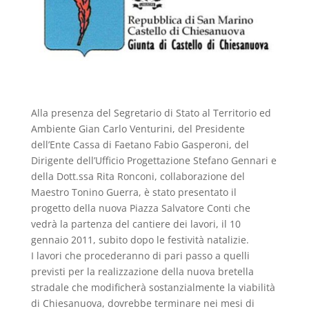
Alla presenza del Segretario di Stato al Territorio ed
Ambiente Gian Carlo Venturini, del Presidente
dell’Ente Cassa di Faetano Fabio Gasperoni, del
Dirigente dell’Ufficio Progettazione Stefano Gennari e
della Dott.ssa Rita Ronconi, collaborazione del
Maestro Tonino Guerra, è stato presentato il
progetto della nuova Piazza Salvatore Conti che
vedrà la partenza del cantiere dei lavori, il 10
gennaio 2011, subito dopo le festività natalizie.
I lavori che procederanno di pari passo a quelli
previsti per la realizzazione della nuova bretella
stradale che modificherà sostanzialmente la viabilità
di Chiesanuova, dovrebbe terminare nei mesi di