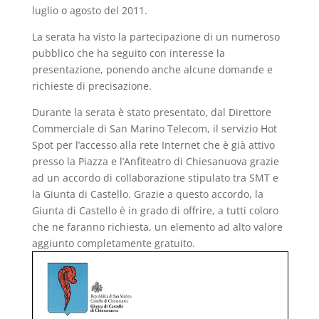
luglio o agosto del 2011.
La serata ha visto la partecipazione di un numeroso
pubblico che ha seguito con interesse la
presentazione, ponendo anche alcune domande e
richieste di precisazione.
Durante la serata è stato presentato, dal Direttore
Commerciale di San Marino Telecom, il servizio Hot
Spot per l’accesso alla rete Internet che è già attivo
presso la Piazza e l’Anfiteatro di Chiesanuova grazie
ad un accordo di collaborazione stipulato tra SMT e
la Giunta di Castello. Grazie a questo accordo, la
Giunta di Castello è in grado di offrire, a tutti coloro
che ne faranno richiesta, un elemento ad alto valore
aggiunto completamente gratuito.