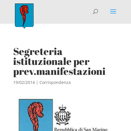
Segreteria
istituzionale per
prev.manifestazioni
19/02/2014
|
Corrispondenza