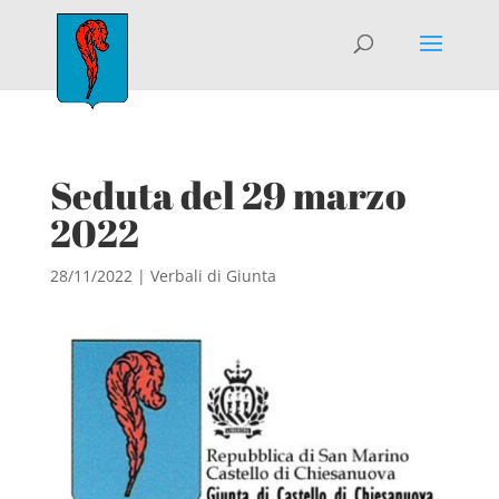
Seduta del 29 marzo
2022
28/11/2022
|
Verbali di Giunta