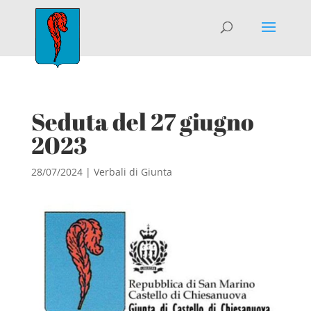
Seduta del 27 giugno
2023
28/07/2024
|
Verbali di Giunta