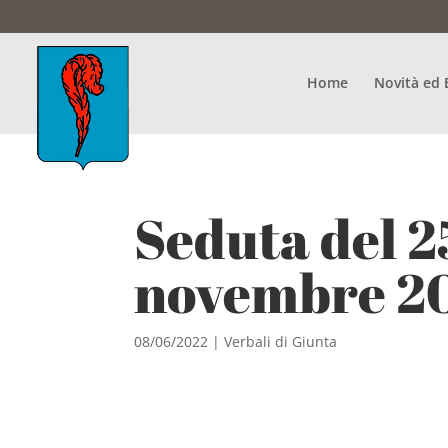
Home
Novità ed 
Seduta del 2
novembre 2
08/06/2022
|
Verbali di Giunta