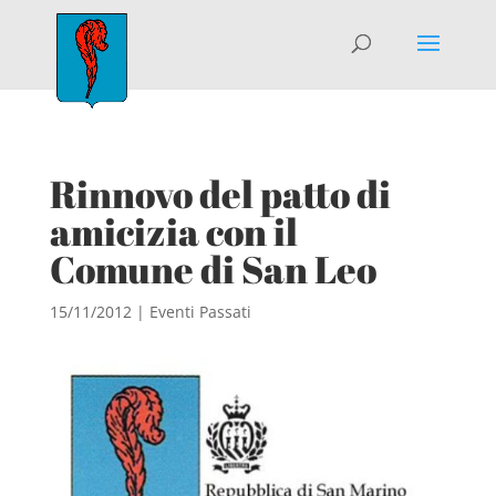
Rinnovo del patto di
amicizia con il
Comune di San Leo
15/11/2012
|
Eventi Passati