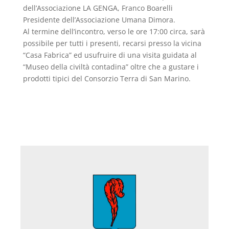
dell’Associazione LA GENGA, Franco Boarelli
Presidente dell’Associazione Umana Dimora.
Al termine dell’incontro, verso le ore 17:00 circa, sarà
possibile per tutti i presenti, recarsi presso la vicina
“Casa Fabrica” ed usufruire di una visita guidata al
“Museo della civiltà contadina” oltre che a gustare i
prodotti tipici del Consorzio Terra di San Marino.