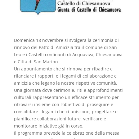
Domenica 18 novembre si svolgerà la cerimonia di
rinnovo del Patto di Amicizia tra il Comune di San
Leo e i Castelli confinanti di Acquaviva, Chiesanuova
e Città di San Marino.
Un appuntamento che si rinnova per ribadire e
rilanciare i rapporti e i legami di collaborazione e
amicizia che legano le nostre rispettive comunità.
Una giornata dove cerimonie, riti e approfondimenti
culturali rappresentano un efficace strumento per
ritrovarsi insieme con l’obiettivo di proseguire e
consolidare i legami che ci uniscono, progettare e
pianificare collaborazioni future, verificare e
monitorare iniziative già in corso.
Il programma prevede la celebrazione della messa