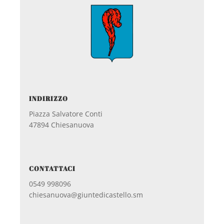
INDIRIZZO
Piazza Salvatore Conti
47894 Chiesanuova
CONTATTACI
0549 998096
chiesanuova@giuntedicastello.sm