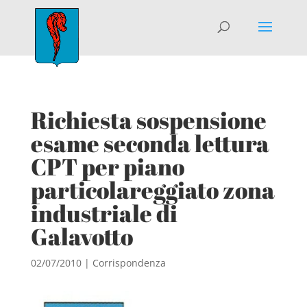
Richiesta sospensione
esame seconda lettura
CPT per piano
particolareggiato zona
industriale di
Galavotto
02/07/2010
|
Corrispondenza