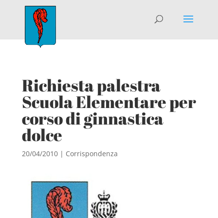
Richiesta palestra
Scuola Elementare per
corso di ginnastica
dolce
20/04/2010
|
Corrispondenza