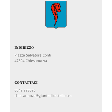
INDIRIZZO
Piazza Salvatore Conti
47894 Chiesanuova
CONTATTACI
0549 998096
chiesanuova@giuntedicastello.sm