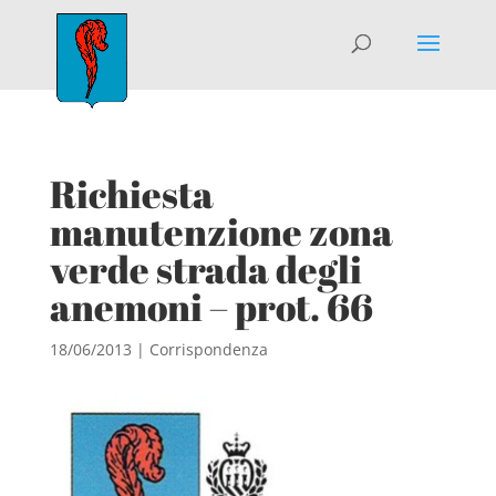
Richiesta
manutenzione zona
verde strada degli
anemoni – prot. 66
18/06/2013
|
Corrispondenza