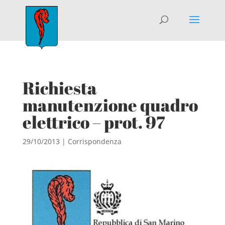
Richiesta
manutenzione quadro
elettrico – prot. 97
29/10/2013
|
Corrispondenza