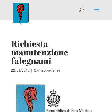
Richiesta
manutenzione
falegnami
22/01/2015
|
Corrispondenza