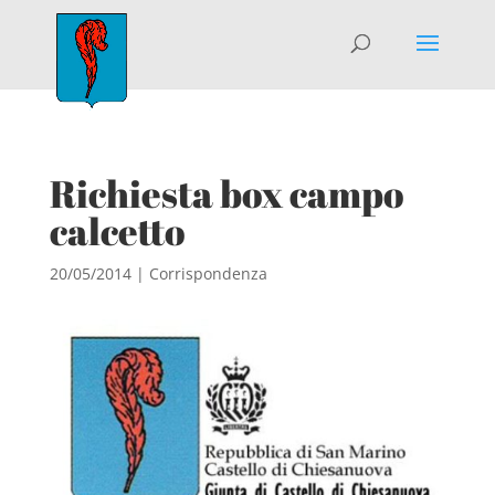
Richiesta box campo
calcetto
20/05/2014
|
Corrispondenza