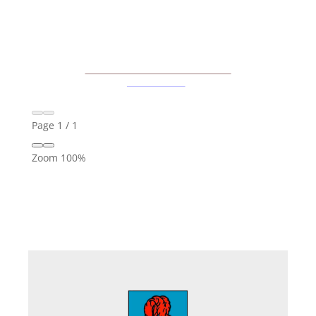
Page
1
/
1
Zoom
100%