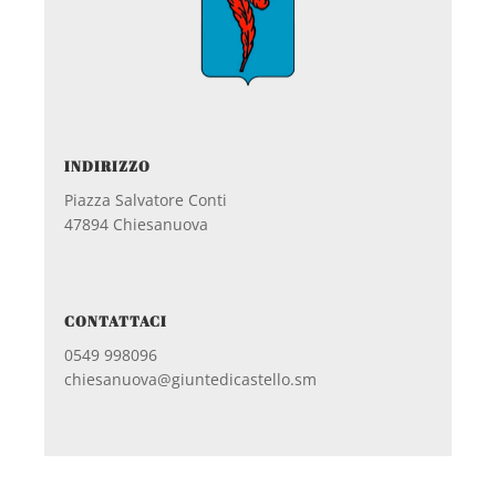
INDIRIZZO
Piazza Salvatore Conti
47894 Chiesanuova
CONTATTACI
0549 998096
chiesanuova@giuntedicastello.sm