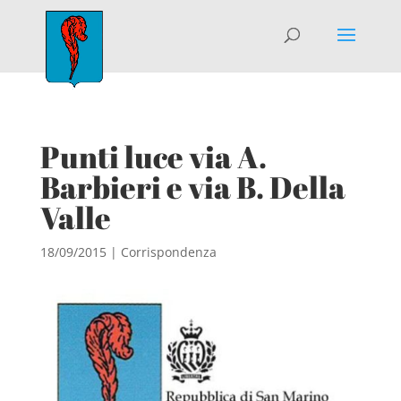
Punti luce via A.
Barbieri e via B. Della
Valle
18/09/2015
|
Corrispondenza