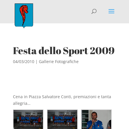
Festa dello Sport 2009
04/03/2010
|
Gallerie Fotografiche
Cena in Piazza Salvatore Conti, premiazioni e tanta
allegria…