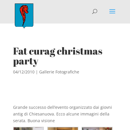
Fat curag christmas
party
04/12/2010
|
Gallerie Fotografiche
Grande successo dell’evento organizzato dai giovni
antig di Chiesanuova. Ecco alcune immagini della
serata. Buona visione