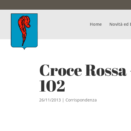
Home
Novità ed 
Croce Rossa 
102
26/11/2013
|
Corrispondenza