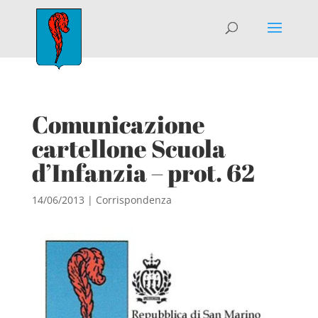
Comunicazione
cartellone Scuola
d’Infanzia – prot. 62
14/06/2013
|
Corrispondenza