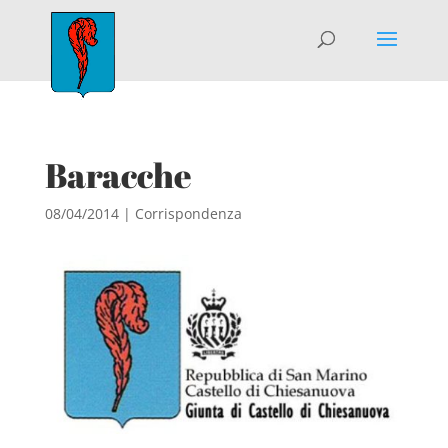
Baracche
08/04/2014
|
Corrispondenza