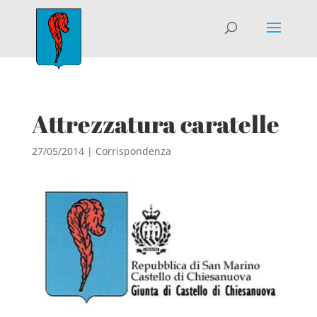
Attrezzatura caratelle
27/05/2014
|
Corrispondenza