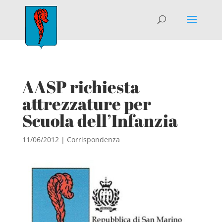
AASP richiesta
attrezzature per
Scuola dell’Infanzia
11/06/2012
|
Corrispondenza