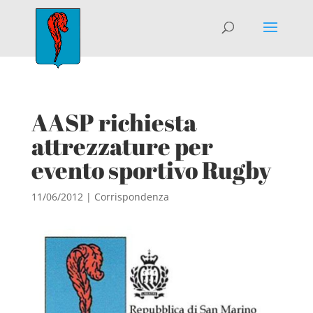
AASP richiesta
attrezzature per
evento sportivo Rugby
11/06/2012
|
Corrispondenza