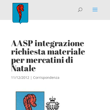
AASP integrazione
richiesta materiale
per mercatini di
Natale
11/12/2012
|
Corrispondenza